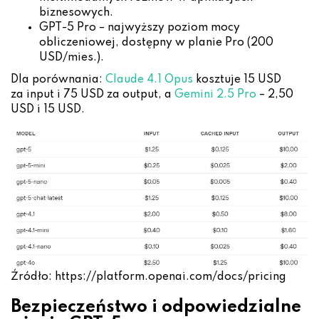
biznesowych.
GPT-5 Pro – najwyższy poziom mocy
obliczeniowej, dostępny w planie Pro (200
USD/mies.).
Dla porównania:
Claude 4.1 Opus
kosztuje 15 USD
za input i 75 USD za output, a
Gemini 2.5 Pro
– 2,50
USD i 15 USD.
Źródło: https://platform.openai.com/docs/pricing
Bezpieczeństwo i odpowiedzialne