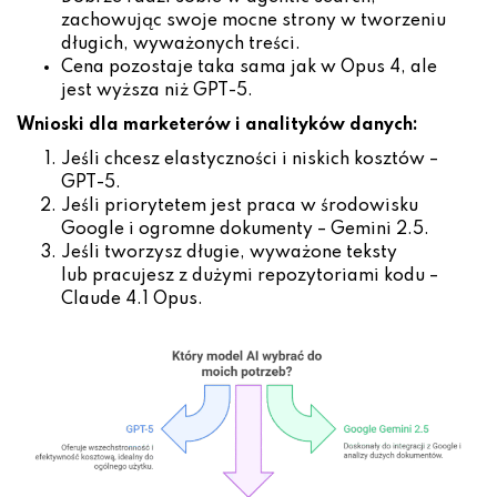
zachowując swoje mocne strony w tworzeniu
długich, wyważonych treści.
Cena pozostaje taka sama jak w Opus 4, ale
jest wyższa niż GPT-5.
Wnioski dla marketerów i analityków danych:
Jeśli chcesz elastyczności i niskich kosztów –
GPT-5.
Jeśli priorytetem jest praca w środowisku
Google i ogromne dokumenty – Gemini 2.5.
Jeśli tworzysz długie, wyważone teksty
lub pracujesz z dużymi repozytoriami kodu –
Claude 4.1 Opus.