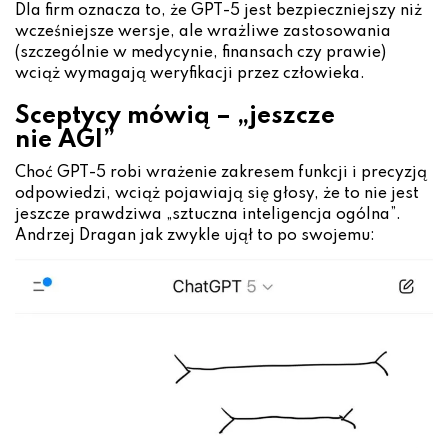
Dla firm oznacza to, że GPT-5 jest bezpieczniejszy niż
wcześniejsze wersje, ale wrażliwe zastosowania
(szczególnie w medycynie, finansach czy prawie)
wciąż wymagają weryfikacji przez człowieka.
Sceptycy mówią – „jeszcze
nie AGI”
Choć GPT-5 robi wrażenie zakresem funkcji i precyzją
odpowiedzi, wciąż pojawiają się głosy, że to nie jest
jeszcze prawdziwa „sztuczna inteligencja ogólna”.
Andrzej Dragan jak zwykle ujął to po swojemu: