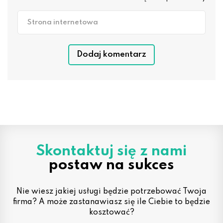
Strona internetowa
Dodaj komentarz
Skontaktuj się z nami
postaw na sukces
Nie wiesz jakiej usługi będzie potrzebować Twoja
firma? A może zastanawiasz się ile Ciebie to będzie
kosztować?