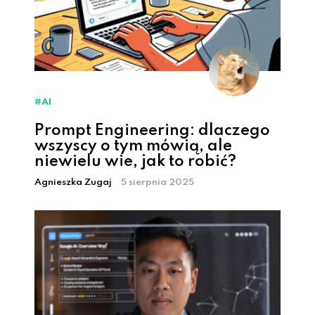
#AI
Prompt Engineering: dlaczego
wszyscy o tym mówią, ale
niewielu wie, jak to robić?
Agnieszka Zugaj
5 sierpnia 2025