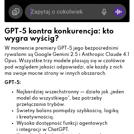
GPT-5 kontra konkurencja: kto
wygra wyścig?
W momencie premiery GPT-5 jego bezpośrednimi
rywalami są Google Gemini 2.5 i Anthropic Claude 4.1
Opus. Wszystkie trzy modele plasują się w czołówce
pod względem jakości odpowiedzi, ale każdy z nich
ma swoje mocne strony w innych obszarach.
GPT-5:
Najbardziej wszechstronny — działa jak „jeden
model do wszystkiego”, bez potrzeby
przełączania trybów.
Świetny balans pomiędzy szybkością, logiką
i kreatywnością.
Wysoka dostępność funkcji agentowych
i integracji w ChatGPT.