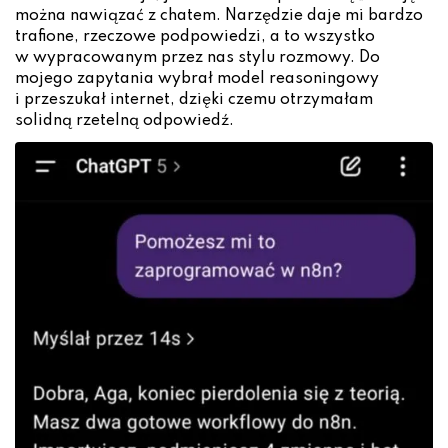
można nawiązać z chatem. Narzędzie daje mi bardzo
trafione, rzeczowe podpowiedzi, a to wszystko
w wypracowanym przez nas stylu rozmowy. Do
mojego zapytania wybrał model reasoningowy
i przeszukał internet, dzięki czemu otrzymałam
solidną rzetelną odpowiedź.