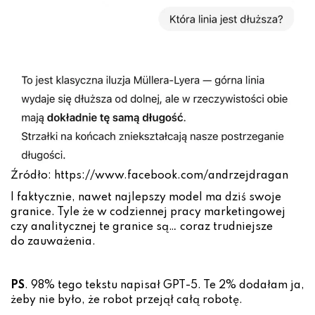
Źródło: https://www.facebook.com/andrzejdragan
I faktycznie, nawet najlepszy model ma dziś swoje
granice. Tyle że w codziennej pracy marketingowej
czy analitycznej te granice są… coraz trudniejsze
do zauważenia.
PS
. 98% tego tekstu napisał GPT-5. Te 2% dodałam ja,
żeby nie było, że robot przejął całą robotę.